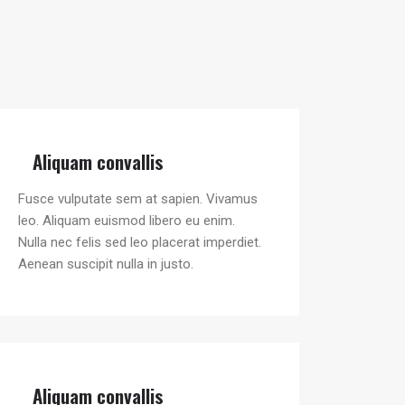
Aliquam convallis
Fusce vulputate sem at sapien. Vivamus
leo. Aliquam euismod libero eu enim.
Nulla nec felis sed leo placerat imperdiet.
Aenean suscipit nulla in justo.
Aliquam convallis