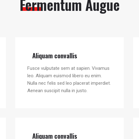
Fermentum Augue
Aliquam convallis
Fusce vulputate sem at sapien. Vivamus
leo. Aliquam euismod libero eu enim.
Nulla nec felis sed leo placerat imperdiet.
Aenean suscipit nulla in justo.
Aliquam convallis