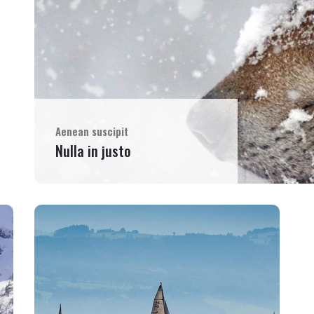
Aenean suscipit
Nulla in justo