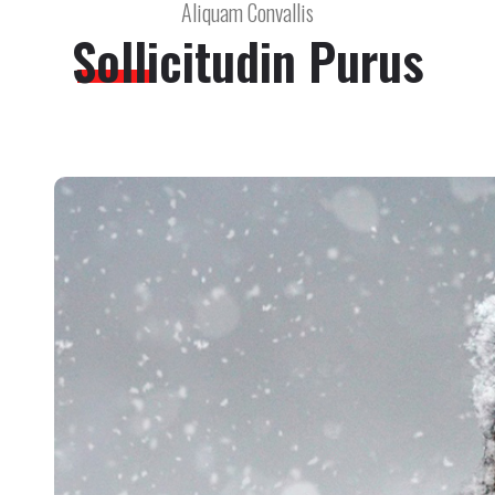
Aliquam Convallis
Sollicitudin
Purus