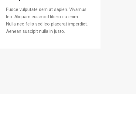
Fusce vulputate sem at sapien. Vivamus
leo. Aliquam euismod libero eu enim.
Nulla nec felis sed leo placerat imperdiet.
Aenean suscipit nulla in justo.