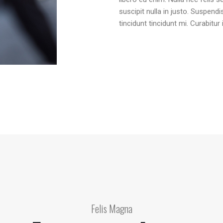
suscipit nulla in justo. Suspend
tincidunt tincidunt mi. Curabitur
Felis Magna